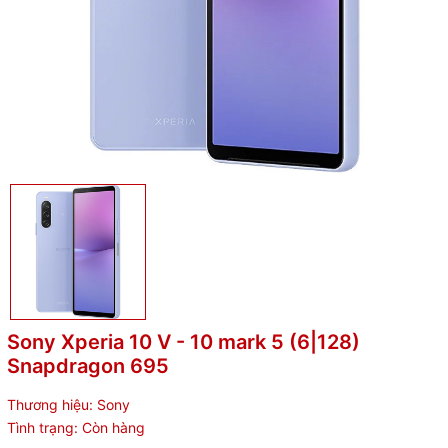
Sony Xperia 10 V - 10 mark 5 (6|128)
Snapdragon 695
Thương hiệu:
Sony
Tình trạng:
Còn hàng