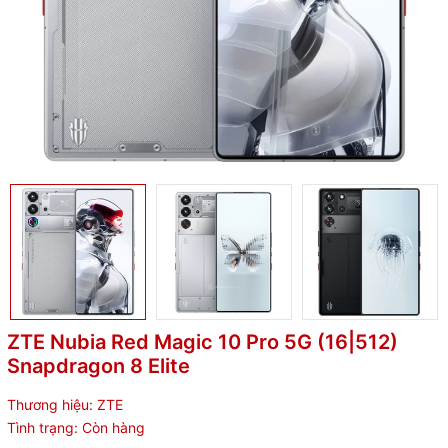
ZTE Nubia Red Magic 10 Pro 5G (16|512)
Snapdragon 8 Elite
Thương hiệu:
ZTE
Tình trạng:
Còn hàng