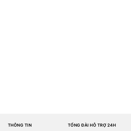
THÔNG TIN
TỔNG ĐÀI HỖ TRỢ 24H