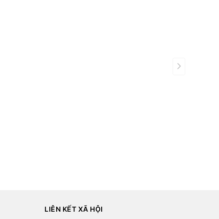
LIÊN KẾT XÃ HỘI