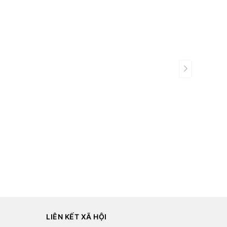
LIÊN KẾT XÃ HỘI