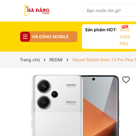
Sản phẩm HOT:
VIVO
HÀ ĐĂNG MOBILE
X200
PRO
Trang chủ
REDMI
Xiaomi Redmi Note 13 Pro Plus 