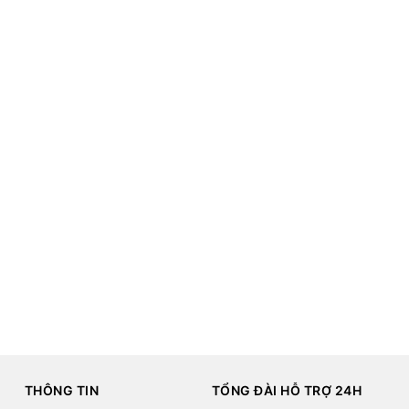
THÔNG TIN
TỔNG ĐÀI HỖ TRỢ 24H