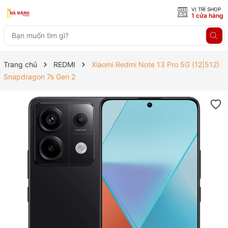
VỊ TRÍ SHOP
1 cửa hàng
Trang chủ
REDMI
Xiaomi Redmi Note 13 Pro 5G (12|512)
Snapdragon 7s Gen 2