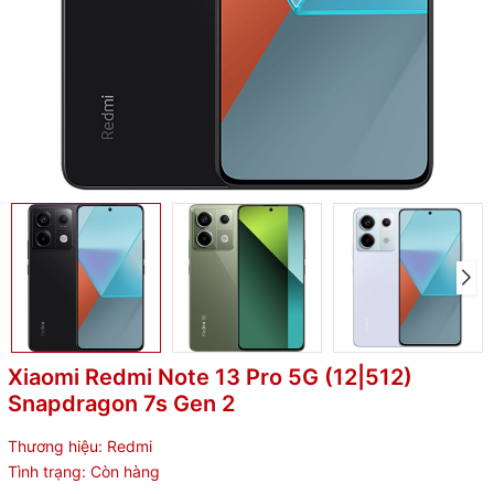
Xiaomi Redmi Note 13 Pro 5G (12|512)
Snapdragon 7s Gen 2
Thương hiệu:
Redmi
Tình trạng:
Còn hàng