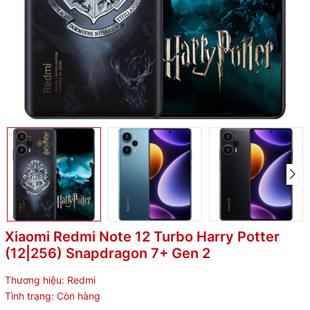
Xiaomi Redmi Note 12 Turbo Harry Potter
(12|256) Snapdragon 7+ Gen 2
Thương hiệu:
Redmi
Tình trạng:
Còn hàng