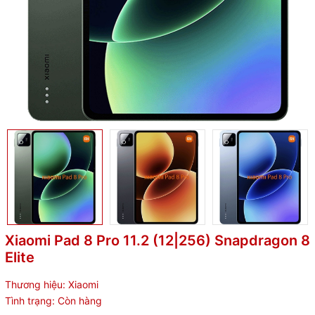
Xiaomi Pad 8 Pro 11.2 (12|256) Snapdragon 8
Elite
Thương hiệu:
Xiaomi
Tình trạng:
Còn hàng