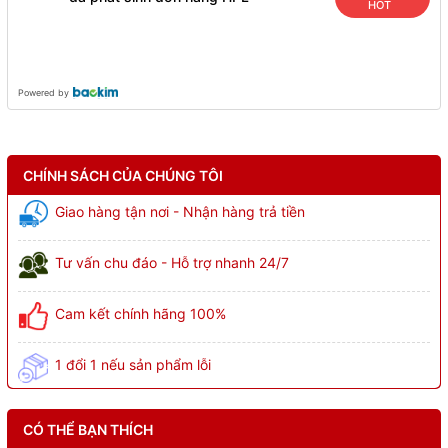
HOT
Powered by
CHÍNH SÁCH CỦA CHÚNG TÔI
Giao hàng tận nơi - Nhận hàng trả tiền
Tư vấn chu đáo - Hỗ trợ nhanh 24/7
Cam kết chính hãng 100%
1 đổi 1 nếu sản phẩm lỗi
CÓ THỂ BẠN THÍCH