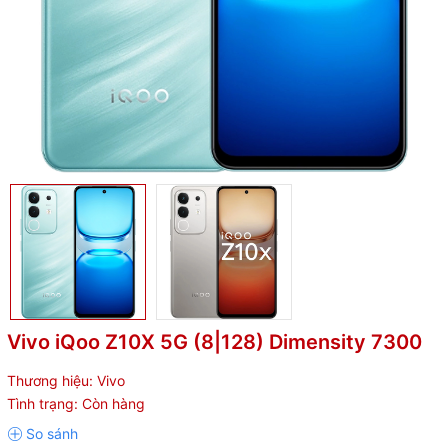
Vivo iQoo Z10X 5G (8|128) Dimensity 7300
Thương hiệu:
Vivo
Tình trạng:
Còn hàng