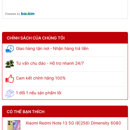
Powered by
CHÍNH SÁCH CỦA CHÚNG TÔI
Giao hàng tận nơi - Nhận hàng trả tiền
Tư vấn chu đáo - Hỗ trợ nhanh 24/7
Cam kết chính hãng 100%
1 đổi 1 nếu sản phẩm lỗi
CÓ THỂ BẠN THÍCH
Xiaomi Redmi Note 13 5G (8|256) Dimensity 6080