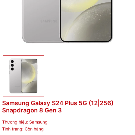
Samsung Galaxy S24 Plus 5G (12|256)
Snapdragon 8 Gen 3
Thương hiệu:
Samsung
Tình trạng:
Còn hàng