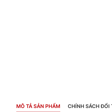
MÔ TẢ SẢN PHẨM
CHÍNH SÁCH ĐỔI 