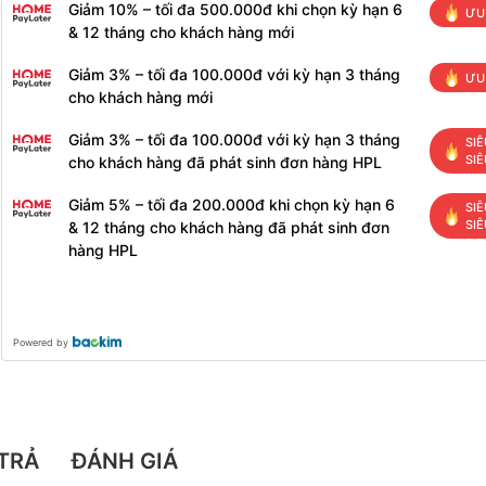
Giảm 10% – tối đa 500.000đ khi chọn kỳ hạn 6
ƯU
& 12 tháng cho khách hàng mới
Giảm 3% – tối đa 100.000đ với kỳ hạn 3 tháng
ƯU
cho khách hàng mới
Giảm 3% – tối đa 100.000đ với kỳ hạn 3 tháng
SIÊ
SIÊ
cho khách hàng đã phát sinh đơn hàng HPL
Giảm 5% – tối đa 200.000đ khi chọn kỳ hạn 6
SIÊ
SIÊ
& 12 tháng cho khách hàng đã phát sinh đơn
hàng HPL
Powered by
TRẢ
ĐÁNH GIÁ