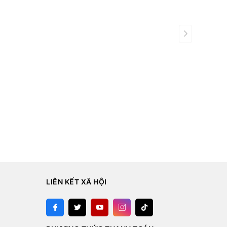
LIÊN KẾT XÃ HỘI