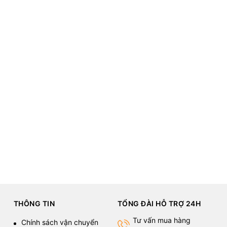
THÔNG TIN
TỔNG ĐÀI HỖ TRỢ 24H
Tư vấn mua hàng
Chính sách vận chuyển