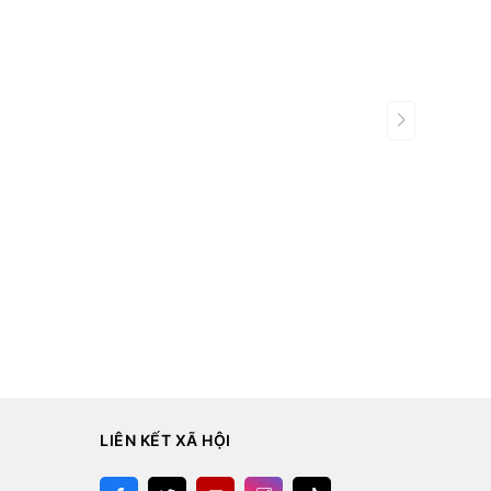
LIÊN KẾT XÃ HỘI