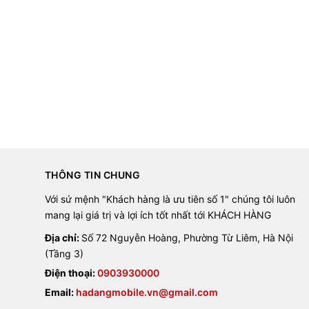
THÔNG TIN CHUNG
Với sứ mệnh "Khách hàng là ưu tiên số 1" chúng tôi luôn
mang lại giá trị và lợi ích tốt nhất tới KHÁCH HÀNG
Địa chỉ:
Số 72 Nguyễn Hoàng, Phường Từ Liêm, Hà Nội
(Tầng 3)
Điện thoại:
0903930000
Email:
hadangmobile.vn@gmail.com