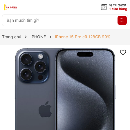
VỊ TRÍ SHOP
1 cửa hàng
Trang chủ
IPHONE
iPhone 15 Pro cũ 128GB 99%