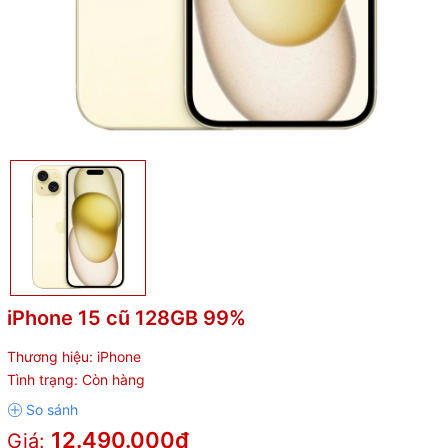
iPhone 15 cũ 128GB 99%
Thương hiệu:
iPhone
Tình trạng:
Còn hàng
12.490.000₫
Giá: