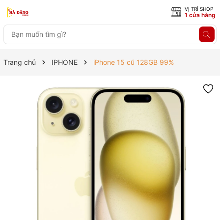
VỊ TRÍ SHOP
1 cửa hàng
Trang chủ
IPHONE
iPhone 15 cũ 128GB 99%