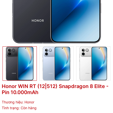
Honor WIN RT (12|512) Snapdragon 8 Elite -
Pin 10.000mAh
Thương hiệu:
Honor
Tình trạng:
Còn hàng