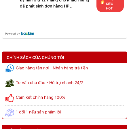
SIÊU
đã phát sinh đơn hàng HPL
HOT
Powered by
CHÍNH SÁCH CỦA CHÚNG TÔI
Giao hàng tận nơi - Nhận hàng trả tiền
Tư vấn chu đáo - Hỗ trợ nhanh 24/7
Cam kết chính hãng 100%
1 đổi 1 nếu sản phẩm lỗi