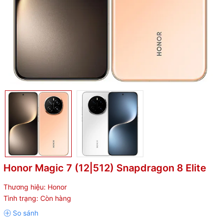
Honor Magic 7 (12|512) Snapdragon 8 Elite
Thương hiệu:
Honor
Tình trạng:
Còn hàng