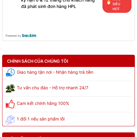
SIÊU
đã phát sinh đơn hàng HPL
HOT
Powered by
CHÍNH SÁCH CỦA CHÚNG TÔI
Giao hàng tận nơi - Nhận hàng trả tiền
Tư vấn chu đáo - Hỗ trợ nhanh 24/7
Cam kết chính hãng 100%
1 đổi 1 nếu sản phẩm lỗi