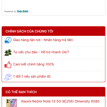
Powered by
CHÍNH SÁCH CỦA CHÚNG TÔI
Giao hàng tận nơi - Nhận hàng trả tiền
Tư vấn chu đáo - Hỗ trợ nhanh 24/7
Cam kết chính hãng 100%
1 đổi 1 nếu sản phẩm lỗi
CÓ THỂ BẠN THÍCH
Xiaomi Redmi Note 13 5G (8|256) Dimensity 6080