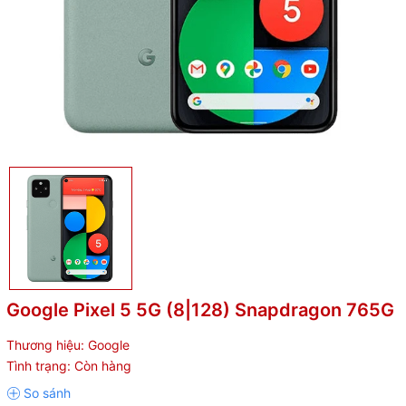
Google Pixel 5 5G (8|128) Snapdragon 765G
Thương hiệu:
Google
Tình trạng:
Còn hàng